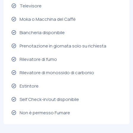
Televisore
Moka o Macchina del Caffè
Biancheria disponibile
Prenotazione in giornata solo su richiesta
Rilevatore di fumo
Rilevatore di monossido di carbonio
Estintore
Self Check-in/out disponibile
Non è permesso Fumare