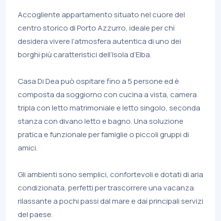
Accogliente appartamento situato nel cuore del
centro storico di Porto Azzurro, ideale per chi
desidera vivere l’atmosfera autentica di uno dei
borghi più caratteristici dell’Isola d’Elba.
Casa Di Dea può ospitare fino a 5 persone ed è
composta da soggiorno con cucina a vista, camera
tripla con letto matrimoniale e letto singolo, seconda
stanza con divano letto e bagno. Una soluzione
pratica e funzionale per famiglie o piccoli gruppi di
amici.
Gli ambienti sono semplici, confortevoli e dotati di aria
condizionata, perfetti per trascorrere una vacanza
rilassante a pochi passi dal mare e dai principali servizi
del paese.