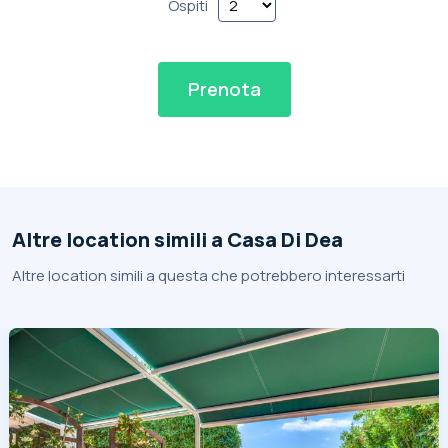
Ospiti
Prenota
Altre location simili a Casa Di Dea
Altre location simili a questa che potrebbero interessarti