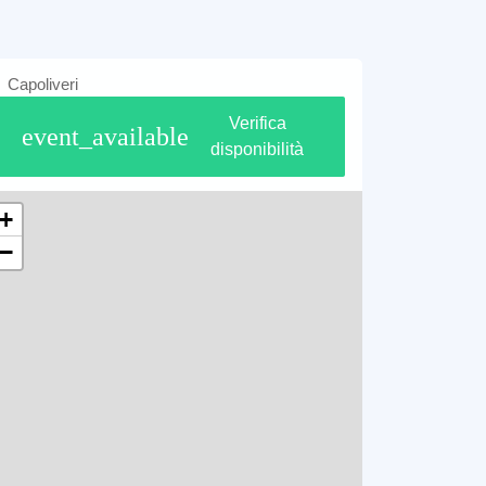
Capoliveri
Verifica
event_available
disponibilità
+
−