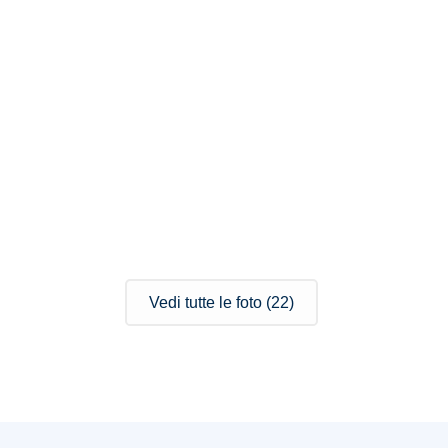
Vedi tutte le foto (22)