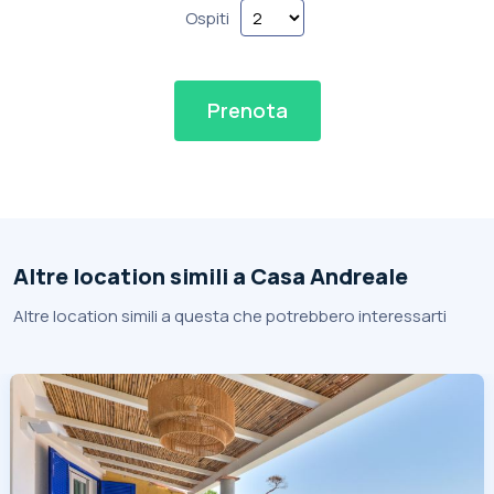
Ospiti
Prenota
Altre location simili a Casa Andreale
Altre location simili a questa che potrebbero interessarti