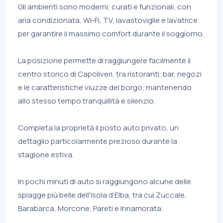
Gli ambienti sono moderni, curati e funzionali, con
aria condizionata, Wi-Fi, TV, lavastoviglie e lavatrice
per garantire il massimo comfort durante il soggiorno.
La posizione permette di raggiungere facilmente il
centro storico di Capoliveri, tra ristoranti, bar, negozi
e le caratteristiche viuzze del borgo, mantenendo
allo stesso tempo tranquillità e silenzio.
Completa la proprietà il posto auto privato, un
dettaglio particolarmente prezioso durante la
stagione estiva.
In pochi minuti di auto si raggiungono alcune delle
spiagge più belle dell’Isola d’Elba, tra cui Zuccale,
Barabarca, Morcone, Pareti e Innamorata.