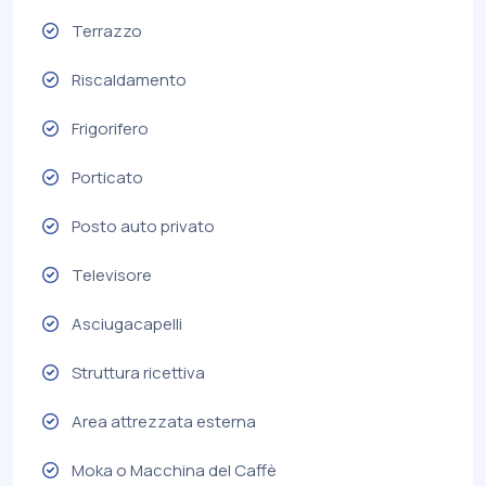
Terrazzo
Riscaldamento
Frigorifero
Porticato
Posto auto privato
Televisore
Asciugacapelli
Struttura ricettiva
Area attrezzata esterna
Moka o Macchina del Caffè