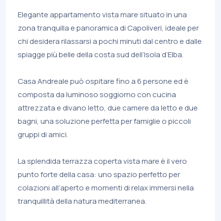
Elegante appartamento vista mare situato in una
zona tranquilla e panoramica di Capoliveri, ideale per
chi desidera rilassarsi a pochi minuti dal centro e dalle
spiagge più belle della costa sud dell’Isola d’Elba.
Casa Andreale può ospitare fino a 6 persone ed è
composta da luminoso soggiorno con cucina
attrezzata e divano letto, due camere da letto e due
bagni, una soluzione perfetta per famiglie o piccoli
gruppi di amici.
La splendida terrazza coperta vista mare è il vero
punto forte della casa: uno spazio perfetto per
colazioni all’aperto e momenti di relax immersi nella
tranquillità della natura mediterranea.