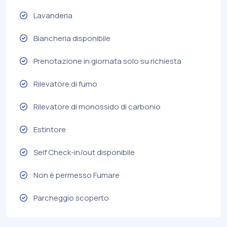
Lavanderia
Biancheria disponibile
Prenotazione in giornata solo su richiesta
Rilevatore di fumo
Rilevatore di monossido di carbonio
Estintore
Self Check-in/out disponibile
Non è permesso Fumare
Parcheggio scoperto