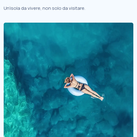
Un’isola da vivere, non solo da visitare.