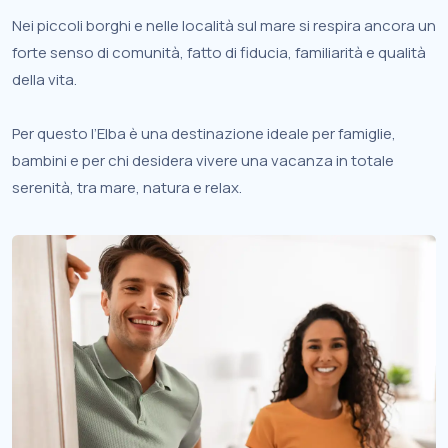
Nei piccoli borghi e nelle località sul mare si respira ancora un
forte senso di comunità, fatto di fiducia, familiarità e qualità
della vita.
Per questo l’Elba è una destinazione ideale per famiglie,
bambini e per chi desidera vivere una vacanza in totale
serenità, tra mare, natura e relax.