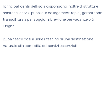
I principali centri dell’isola dispongono inoltre di strutture
sanitarie, servizi pubblici e collegamenti rapidi, garantendo
tranquillità sia per soggiorni brevi che per vacanze più
lunghe.
L’Elba riesce così a unire il fascino di una destinazione
naturale alla comodità dei servizi essenziali.