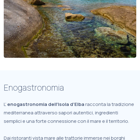
Enogastronomia
L’
enogastronomia dell’Isola d’Elba
racconta la tradizione
mediterranea attraverso sapori autentici, ingredienti
semplici e una forte connessione con il mare e il territorio.
Dai ristoranti vista mare alle trattorie immerse nei borghi