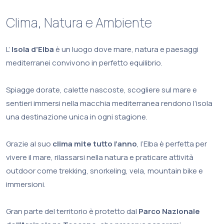
Clima, Natura e Ambiente
L’
Isola d’Elba
è un luogo dove mare, natura e paesaggi
mediterranei convivono in perfetto equilibrio.
Spiagge dorate, calette nascoste, scogliere sul mare e
sentieri immersi nella macchia mediterranea rendono l’isola
una destinazione unica in ogni stagione.
Grazie al suo
clima mite tutto l’anno
, l’Elba è perfetta per
vivere il mare, rilassarsi nella natura e praticare attività
outdoor come trekking, snorkeling, vela, mountain bike e
immersioni.
Gran parte del territorio è protetto dal
Parco Nazionale