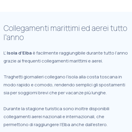
Collegamenti marittimi ed aerei tutto
l’anno
L’
Isola d’Elba
è facilmente raggiungibile durante tutto l’anno
grazie ai frequenti collegamenti marittimi e aerei.
Traghetti giornalieri collegano l’isola alla costa toscana in
modo rapido e comodo, rendendo semplici gli spostamenti
sia per soggiorni brevi che per vacanze più lunghe.
Durante la stagione turistica sono inoltre disponibili
collegamenti aerei nazionali e internazionali, che
permettono di raggiungere l’Elba anche dall’estero.