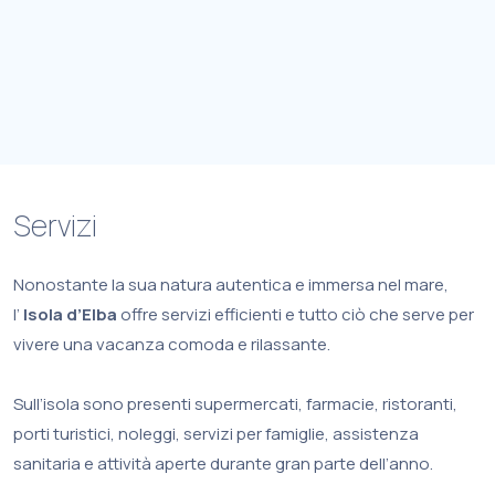
Servizi
Nonostante la sua natura autentica e immersa nel mare,
l’
Isola d’Elba
offre servizi efficienti e tutto ciò che serve per
vivere una vacanza comoda e rilassante.
Sull’isola sono presenti supermercati, farmacie, ristoranti,
porti turistici, noleggi, servizi per famiglie, assistenza
sanitaria e attività aperte durante gran parte dell’anno.