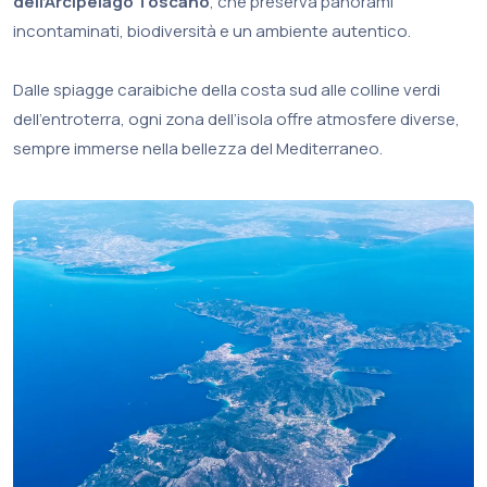
dell’Arcipelago Toscano
, che preserva panorami
incontaminati, biodiversità e un ambiente autentico.
Dalle spiagge caraibiche della costa sud alle colline verdi
dell’entroterra, ogni zona dell’isola offre atmosfere diverse,
sempre immerse nella bellezza del Mediterraneo.