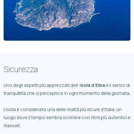
Sicurezza
Uno degli aspetti più apprezzati dell’
Isola d’Elba
è il senso di
tranquillità che si percepisce in ogni momento della giornata.
L’isola è considerata una delle realtà più sicure d’Italia, un
luogo dove il tempo sembra scorrere con ritmi più autentici e
rilassati.