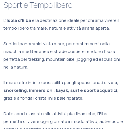
Sport e Tempo libero
L’
Isola d’Elba
è la destinazione ideale per chi ama vivere il
tempo libero tra mare, natura e attività all’aria aperta.
Sentieri panoramici vista mare, percorsi immersi nella
macchia mediterranea e strade costiere rendono l’isola
perfetta per trekking, mountain bike, jogging ed escursioni
nella natura.
Il mare offre infinite possibilità per gli appassionati di
vela,
snorkeling, immersioni, kayak, surf e sport acquatici
,
grazie a fondali cristallini e baie riparate.
Dallo sport rilassato alle attività più dinamiche, l’Elba
permette di vivere ogni giornata in modo attivo, autentico e