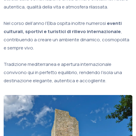
autentica, qualità della vita e atmosfera rilassata.
Nel corso dell’anno l’Elba ospita inoltre numerosi
eventi
culturali, sportivi e turistici di rilievo internazionale
,
contribuendo a creare un ambiente dinamico, cosmopolita
e sempre vivo.
Tradizione mediterranea e apertura internazionale
convivono qui in perfetto equilibrio, rendendo l’isola una
destinazione elegante, autentica e accogliente.