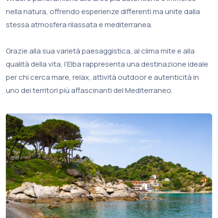
nella natura, offrendo esperienze differenti ma unite dalla
stessa atmosfera rilassata e mediterranea.
Grazie alla sua varietà paesaggistica, al clima mite e alla
qualità della vita, l’Elba rappresenta una destinazione ideale
per chi cerca mare, relax, attività outdoor e autenticità in
uno dei territori più affascinanti del Mediterraneo.