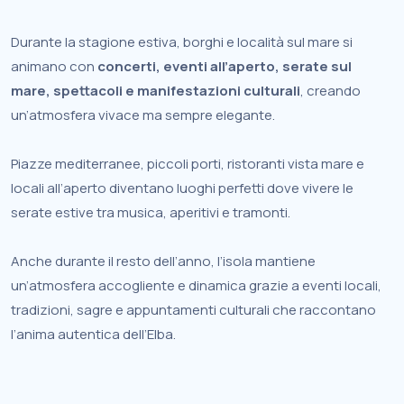
Durante la stagione estiva, borghi e località sul mare si
animano con
concerti, eventi all’aperto, serate sul
mare, spettacoli e manifestazioni culturali
, creando
un’atmosfera vivace ma sempre elegante.
Piazze mediterranee, piccoli porti, ristoranti vista mare e
locali all’aperto diventano luoghi perfetti dove vivere le
serate estive tra musica, aperitivi e tramonti.
Anche durante il resto dell’anno, l’isola mantiene
un’atmosfera accogliente e dinamica grazie a eventi locali,
tradizioni, sagre e appuntamenti culturali che raccontano
l’anima autentica dell’Elba.