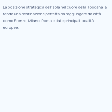
La posizione strategica dell’isola nel cuore della Toscana la
rende una destinazione perfetta da raggiungere da città
come Firenze, Milano, Roma e dalle principali località
europee.