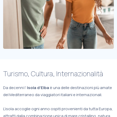
Turismo, Cultura, Internazionalità
Da decenni l’
Isola d’Elba
è una delle destinazioni più amate
del Mediterraneo da viaggiatori italiani e internazionali.
L’isola accoglie ogni anno ospiti provenienti da tutta Europa,
attratti dalla combinazione unica di mare cristallino, natura