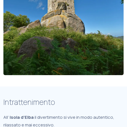
Intrattenimento
All’
Isola d’Elba
il divertimento si vive in modo autentico,
rilassato e mai eccessivo.