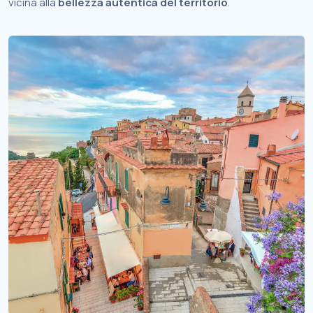
vicina alla
bellezza autentica del territorio
.