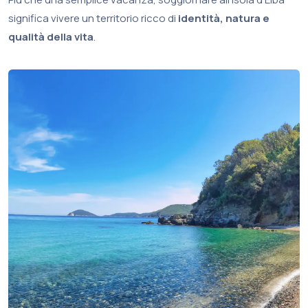
significa vivere un territorio ricco di
identità, natura e
qualità della vita
.