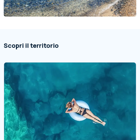
Scopri il territorio