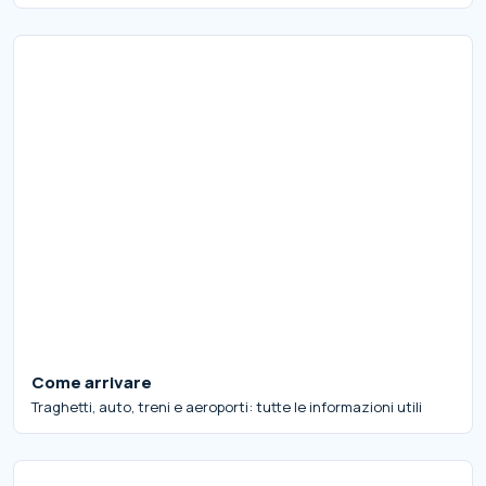
Come arrivare
Traghetti, auto, treni e aeroporti: tutte le informazioni utili