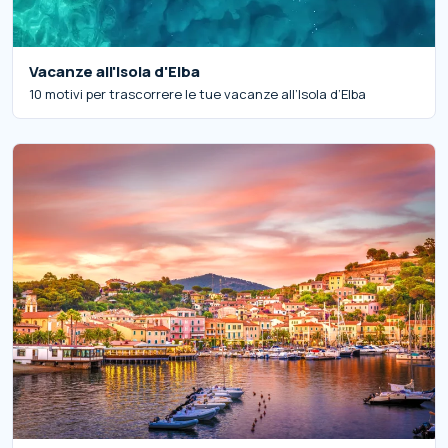
Vacanze all'Isola d'Elba
10 motivi per trascorrere le tue vacanze all’Isola d’Elba