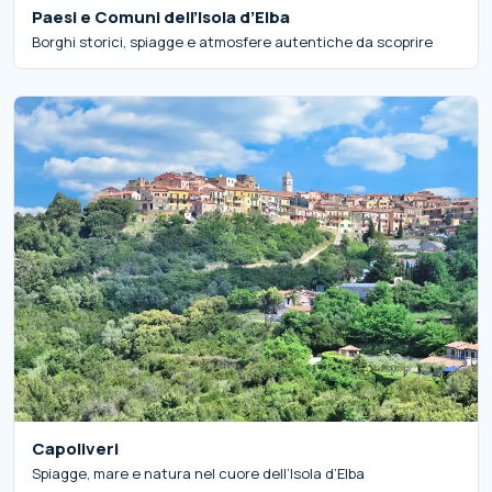
Paesi e Comuni dell’Isola d’Elba
Borghi storici, spiagge e atmosfere autentiche da scoprire
Capoliveri
Spiagge, mare e natura nel cuore dell’Isola d’Elba