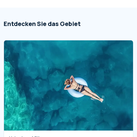
Entdecken Sie das Gebiet