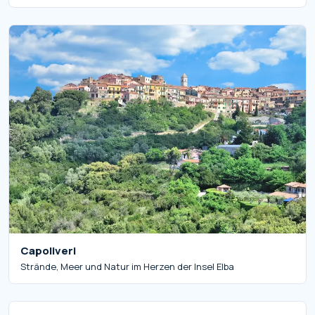
Capoliveri
Strände, Meer und Natur im Herzen der Insel Elba