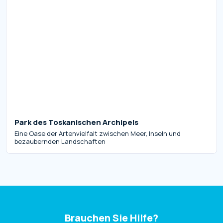
Park des Toskanischen Archipels
Eine Oase der Artenvielfalt zwischen Meer, Inseln und
bezaubernden Landschaften
Brauchen Sie Hilfe?