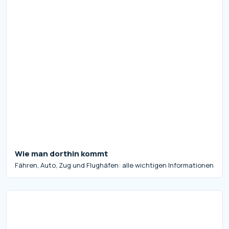
Wie man dorthin kommt
Fähren, Auto, Zug und Flughäfen: alle wichtigen Informationen