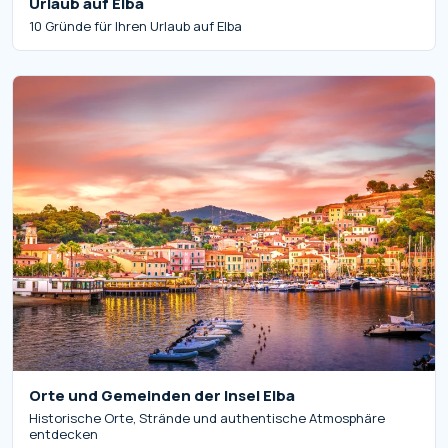
Urlaub auf Elba
10 Gründe für Ihren Urlaub auf Elba
Orte und Gemeinden der Insel Elba
Historische Orte, Strände und authentische Atmosphäre
entdecken