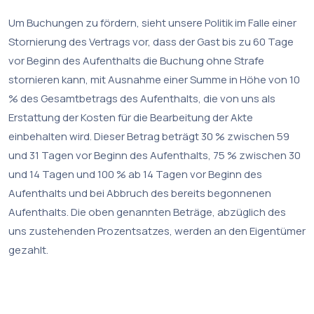
Um Buchungen zu fördern, sieht unsere Politik im Falle einer
Stornierung des Vertrags vor, dass der Gast bis zu 60 Tage
vor Beginn des Aufenthalts die Buchung ohne Strafe
stornieren kann, mit Ausnahme einer Summe in Höhe von 10
% des Gesamtbetrags des Aufenthalts, die von uns als
Erstattung der Kosten für die Bearbeitung der Akte
einbehalten wird. Dieser Betrag beträgt 30 % zwischen 59
und 31 Tagen vor Beginn des Aufenthalts, 75 % zwischen 30
und 14 Tagen und 100 % ab 14 Tagen vor Beginn des
Aufenthalts und bei Abbruch des bereits begonnenen
Aufenthalts. Die oben genannten Beträge, abzüglich des
uns zustehenden Prozentsatzes, werden an den Eigentümer
gezahlt.