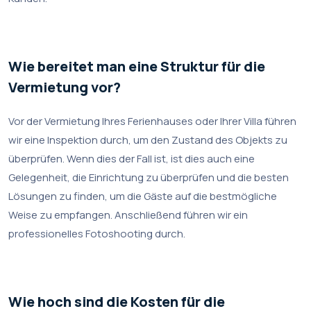
Wie bereitet man eine Struktur für die
Vermietung vor?
Vor der Vermietung Ihres Ferienhauses oder Ihrer Villa führen
wir eine Inspektion durch, um den Zustand des Objekts zu
überprüfen. Wenn dies der Fall ist, ist dies auch eine
Gelegenheit, die Einrichtung zu überprüfen und die besten
Lösungen zu finden, um die Gäste auf die bestmögliche
Weise zu empfangen. Anschließend führen wir ein
professionelles Fotoshooting durch.
Wie hoch sind die Kosten für die