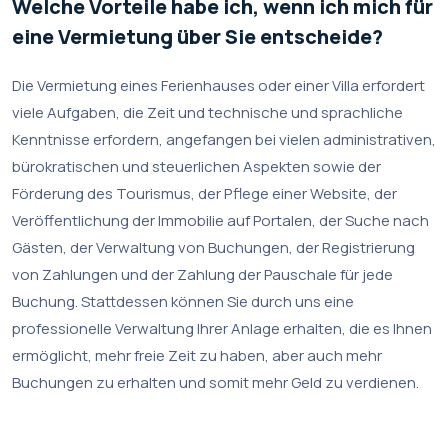
Welche Vorteile habe ich, wenn ich mich für
eine Vermietung über Sie entscheide?
Die Vermietung eines Ferienhauses oder einer Villa erfordert
viele Aufgaben, die Zeit und technische und sprachliche
Kenntnisse erfordern, angefangen bei vielen administrativen,
bürokratischen und steuerlichen Aspekten sowie der
Förderung des Tourismus, der Pflege einer Website, der
Veröffentlichung der Immobilie auf Portalen, der Suche nach
Gästen, der Verwaltung von Buchungen, der Registrierung
von Zahlungen und der Zahlung der Pauschale für jede
Buchung. Stattdessen können Sie durch uns eine
professionelle Verwaltung Ihrer Anlage erhalten, die es Ihnen
ermöglicht, mehr freie Zeit zu haben, aber auch mehr
Buchungen zu erhalten und somit mehr Geld zu verdienen.