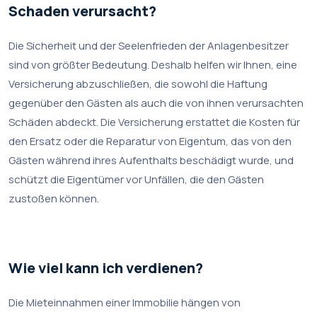
Schaden verursacht?
Die Sicherheit und der Seelenfrieden der Anlagenbesitzer
sind von größter Bedeutung. Deshalb helfen wir Ihnen, eine
Versicherung abzuschließen, die sowohl die Haftung
gegenüber den Gästen als auch die von ihnen verursachten
Schäden abdeckt. Die Versicherung erstattet die Kosten für
den Ersatz oder die Reparatur von Eigentum, das von den
Gästen während ihres Aufenthalts beschädigt wurde, und
schützt die Eigentümer vor Unfällen, die den Gästen
zustoßen können.
Wie viel kann ich verdienen?
Die Mieteinnahmen einer Immobilie hängen von