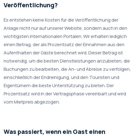
Veröffentlichung?
Es entstehen keine Kosten für die Veröffentlichung der
Anlage nicht nur auf unserer Website, sondern auch in den
wichtigsten internationalen Portalen. Wir erhalten lediglich
einen Betrag, der als Prozentsatz der Einnahmen aus den
Aufenthalten der Gäste berechnet wird. Dieser Betrag ist
notwendig, um die besten Dienstleistungen anzubieten, die
Buchungen zu bearbeiten, die An- und Abreise zu verfolgen,
einschließlich der Endreinigung, und den Touristen und
Eigentümern die beste Unterstützung zu bieten. Der
Prozentsatz wird in der Vertragsphase vereinbart und wird
vom Mietpreis abgezogen.
Was passiert, wenn ein Gast einen