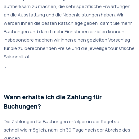
aufmerksam zu machen, die sehr spezifische Erwartungen
an die Ausstattung und die Nebenleistungen haben. Wir
werden Ihnen die besten Ratschläge geben, damit Sie mehr
Buchungen und damit mehr Einnahmen erzielen können.
Insbesondere machen wir Ihnen einen gezielten Vorschlag
für die zu berechnenden Preise und die jeweilige touristische
Saisonalität.
>
Wann erhalte ich die Zahlung für
Buchungen?
Die Zahlungen für Buchungen erfolgen in der Regel so
schnell wie möglich, nämlich 30 Tage nach der Abreise des
Kunden.