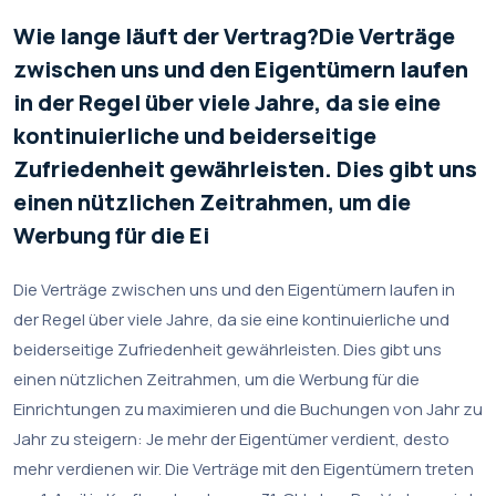
Wie lange läuft der Vertrag?Die Verträge
zwischen uns und den Eigentümern laufen
in der Regel über viele Jahre, da sie eine
kontinuierliche und beiderseitige
Zufriedenheit gewährleisten. Dies gibt uns
einen nützlichen Zeitrahmen, um die
Werbung für die Ei
Die Verträge zwischen uns und den Eigentümern laufen in
der Regel über viele Jahre, da sie eine kontinuierliche und
beiderseitige Zufriedenheit gewährleisten. Dies gibt uns
einen nützlichen Zeitrahmen, um die Werbung für die
Einrichtungen zu maximieren und die Buchungen von Jahr zu
Jahr zu steigern: Je mehr der Eigentümer verdient, desto
mehr verdienen wir. Die Verträge mit den Eigentümern treten