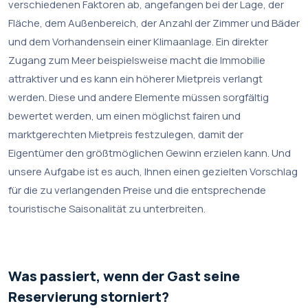
verschiedenen Faktoren ab, angefangen bei der Lage, der
Fläche, dem Außenbereich, der Anzahl der Zimmer und Bäder
und dem Vorhandensein einer Klimaanlage. Ein direkter
Zugang zum Meer beispielsweise macht die Immobilie
attraktiver und es kann ein höherer Mietpreis verlangt
werden. Diese und andere Elemente müssen sorgfältig
bewertet werden, um einen möglichst fairen und
marktgerechten Mietpreis festzulegen, damit der
Eigentümer den größtmöglichen Gewinn erzielen kann. Und
unsere Aufgabe ist es auch, Ihnen einen gezielten Vorschlag
für die zu verlangenden Preise und die entsprechende
touristische Saisonalität zu unterbreiten.
Was passiert, wenn der Gast seine
Reservierung storniert?