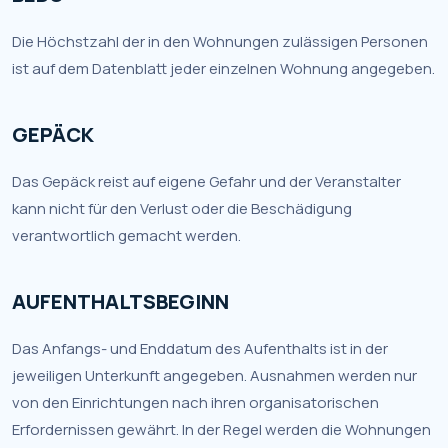
Die Höchstzahl der in den Wohnungen zulässigen Personen
ist auf dem Datenblatt jeder einzelnen Wohnung angegeben.
GEPÄCK
Das Gepäck reist auf eigene Gefahr und der Veranstalter
kann nicht für den Verlust oder die Beschädigung
verantwortlich gemacht werden.
AUFENTHALTSBEGINN
Das Anfangs- und Enddatum des Aufenthalts ist in der
jeweiligen Unterkunft angegeben. Ausnahmen werden nur
von den Einrichtungen nach ihren organisatorischen
Erfordernissen gewährt. In der Regel werden die Wohnungen