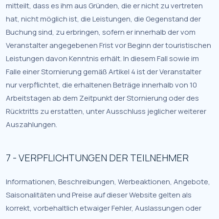
mitteilt, dass es ihm aus Gründen, die er nicht zu vertreten
hat, nicht möglich ist, die Leistungen, die Gegenstand der
Buchung sind, zu erbringen, sofern er innerhalb der vom
Veranstalter angegebenen Frist vor Beginn der touristischen
Leistungen davon Kenntnis erhält. In diesem Fall sowie im
Falle einer Stornierung gemäß Artikel 4 ist der Veranstalter
nur verpflichtet, die erhaltenen Beträge innerhalb von 10
Arbeitstagen ab dem Zeitpunkt der Stornierung oder des
Rücktritts zu erstatten, unter Ausschluss jeglicher weiterer
Auszahlungen.
7 - VERPFLICHTUNGEN DER TEILNEHMER
Informationen, Beschreibungen, Werbeaktionen, Angebote,
Saisonalitäten und Preise auf dieser Website gelten als
korrekt, vorbehaltlich etwaiger Fehler, Auslassungen oder