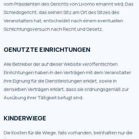
vom Präsidenten des Gerichts von Livorno ernannt wird. Das
Schiedsgericht, das seinen Sitz am Ort des Sitzes des
Veranstalters hat, entscheidet nach einem eventuellen
Schlichtungsversuch nach Recht und Gesetz.
GENUTZTE EINRICHTUNGEN
Alle Betreiber der auf dieser Website veröffentlichten
Einrichtungen haben in den Verträgen mit dem Veranstalter
ihre Eignung für die Dienstleistungen erklärt, sowie in
denselben Verträgen erklärt, dass sie ordnungsgemäß zur
Ausübung ihrer Tätigkeit befugt sind.
KINDERWIEGE
Die Kosten für die Wiege, falls vorhanden, beinhalten nur die