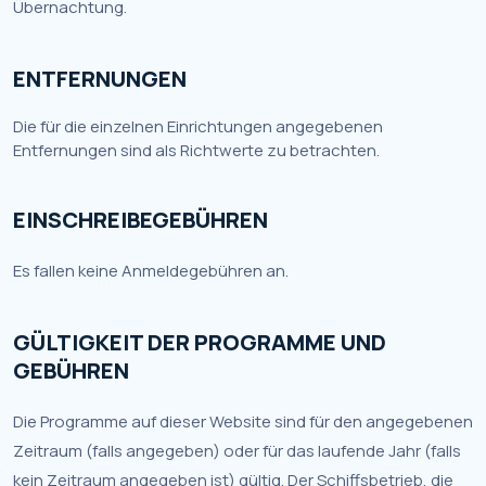
Übernachtung.
ENTFERNUNGEN
Die für die einzelnen Einrichtungen angegebenen
Entfernungen sind als Richtwerte zu betrachten.
EINSCHREIBEGEBÜHREN
Es fallen keine Anmeldegebühren an.
GÜLTIGKEIT DER PROGRAMME UND
GEBÜHREN
Die Programme auf dieser Website sind für den angegebenen
Zeitraum (falls angegeben) oder für das laufende Jahr (falls
kein Zeitraum angegeben ist) gültig. Der Schiffsbetrieb, die