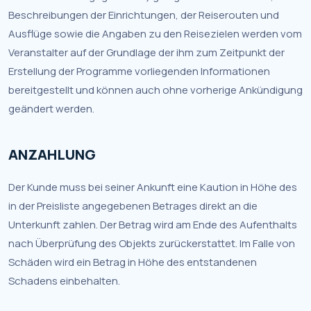
Beschreibungen der Einrichtungen, der Reiserouten und
Ausflüge sowie die Angaben zu den Reisezielen werden vom
Veranstalter auf der Grundlage der ihm zum Zeitpunkt der
Erstellung der Programme vorliegenden Informationen
bereitgestellt und können auch ohne vorherige Ankündigung
geändert werden.
ANZAHLUNG
Der Kunde muss bei seiner Ankunft eine Kaution in Höhe des
in der Preisliste angegebenen Betrages direkt an die
Unterkunft zahlen. Der Betrag wird am Ende des Aufenthalts
nach Überprüfung des Objekts zurückerstattet. Im Falle von
Schäden wird ein Betrag in Höhe des entstandenen
Schadens einbehalten.