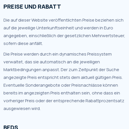
PREISE UND RABATT
Die auf dieser Website veröffentlichten Preise beziehen sich
auf die jeweilige Unterkunftseinheit und werden in Euro
angegeben, einschließlich der gesetzlichen Mehrwertsteuer,
sofern diese anfällt.
Die Preise werden durch ein dynamisches Preissystem
verwaltet, das sie automatisch an die jeweiligen
Marktbedingungen anpasst. Der zum Zeitpunkt der Suche
angezeigte Preis entspricht stets dem aktuell gültigen Preis.
Eventuelle Sonderangebote oder Preisnachlässe können
bereits im angezeigten Preis enthalten sein, ohne dass ein
vorheriger Preis oder der entsprechende Rabattprozentsatz
ausgewiesen wird.
BEDS