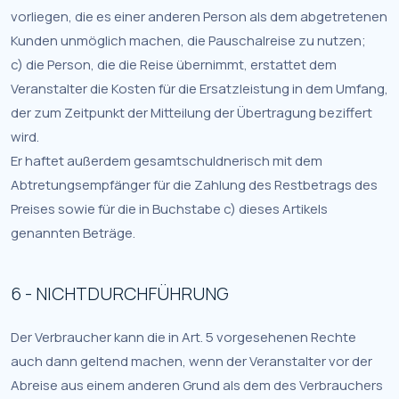
vorliegen, die es einer anderen Person als dem abgetretenen
Kunden unmöglich machen, die Pauschalreise zu nutzen;
c) die Person, die die Reise übernimmt, erstattet dem
Veranstalter die Kosten für die Ersatzleistung in dem Umfang,
der zum Zeitpunkt der Mitteilung der Übertragung beziffert
wird.
Er haftet außerdem gesamtschuldnerisch mit dem
Abtretungsempfänger für die Zahlung des Restbetrags des
Preises sowie für die in Buchstabe c) dieses Artikels
genannten Beträge.
6 - NICHTDURCHFÜHRUNG
Der Verbraucher kann die in Art. 5 vorgesehenen Rechte
auch dann geltend machen, wenn der Veranstalter vor der
Abreise aus einem anderen Grund als dem des Verbrauchers