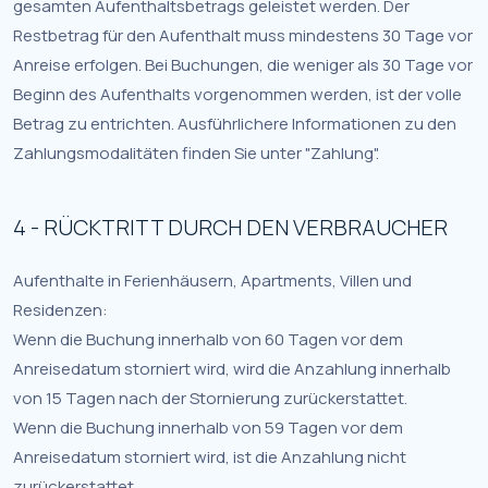
gesamten Aufenthaltsbetrags geleistet werden. Der
Restbetrag für den Aufenthalt muss mindestens 30 Tage vor
Anreise erfolgen. Bei Buchungen, die weniger als 30 Tage vor
Beginn des Aufenthalts vorgenommen werden, ist der volle
Betrag zu entrichten. Ausführlichere Informationen zu den
Zahlungsmodalitäten finden Sie unter "Zahlung".
4 - RÜCKTRITT DURCH DEN VERBRAUCHER
Aufenthalte in Ferienhäusern, Apartments, Villen und
Residenzen:
Wenn die Buchung innerhalb von 60 Tagen vor dem
Anreisedatum storniert wird, wird die Anzahlung innerhalb
von 15 Tagen nach der Stornierung zurückerstattet.
Wenn die Buchung innerhalb von 59 Tagen vor dem
Anreisedatum storniert wird, ist die Anzahlung nicht
zurückerstattet.