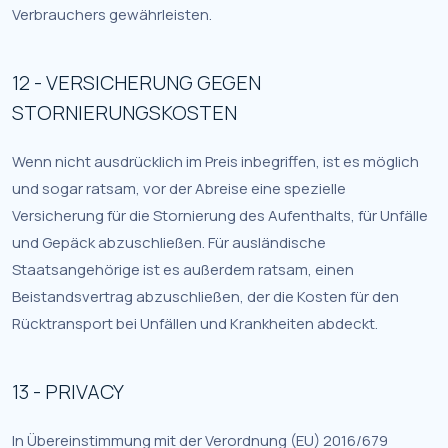
Verbrauchers gewährleisten.
12 - VERSICHERUNG GEGEN
STORNIERUNGSKOSTEN
Wenn nicht ausdrücklich im Preis inbegriffen, ist es möglich
und sogar ratsam, vor der Abreise eine spezielle
Versicherung für die Stornierung des Aufenthalts, für Unfälle
und Gepäck abzuschließen. Für ausländische
Staatsangehörige ist es außerdem ratsam, einen
Beistandsvertrag abzuschließen, der die Kosten für den
Rücktransport bei Unfällen und Krankheiten abdeckt.
13 - PRIVACY
In Übereinstimmung mit der Verordnung (EU) 2016/679