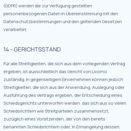
(GDPR) werden die zur Verfügung gestellten
personenbezogenen Daten in Übereinstimmung mit den
Datenschutzbestimmungen und den geltenden Gesetzen
verarbeitet.
14 - GERICHTSSTAND
Für alle Streitigkeiten, die sich aus dem vorliegenden Vertrag
ergeben, ist ausschließlich das Gericht von Livorno
zuständig. In gegenseitigem Einvernehmen können jedoch
Streitigkeiten, die sich aus der Anwendung, Auslegung oder
Ausführung des Vertrags ergeben, der Entscheidung eines
Schiedsgerichts unterworfen werden, das sich aus so vielen
Schiedsrichtern wie Streitparteien zusammensetzt,
zuzüglich eines Vorsitzenden, der von den bereits
benannten Schiedsrichtern oder, in Ermangelung dessen,