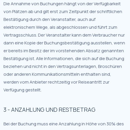
Die Annahme von Buchungen hängt von der Verfügbarkeit
von Plätzen ab und gilt erst zum Zeitpunkt der schriftlichen
Bestätigung durch den Veranstalter, auch auf
elektronischem Wege, als abgeschlossen und führt zum
Vertragsschluss. Der Veranstalter kann dem Verbraucher nur
dann eine Kopie der Buchungsbestätigung ausstellen, wenn
er bereits im Besitz der im vorstehenden Absatz genannten
Bestätigung ist. Alle Informationen, die sich auf die Buchung
beziehen und nicht in den Vertragsunterlagen, Broschüren
oder anderen Kommunikationsmitteln enthalten sind,
werden vom Anbieter rechtzeitig vor Reiseantritt zur
Verfügung gestellt.
3 - ANZAHLUNG UND RESTBETRAG
Bei der Buchung muss eine Anzahlung in Höhe von 30% des