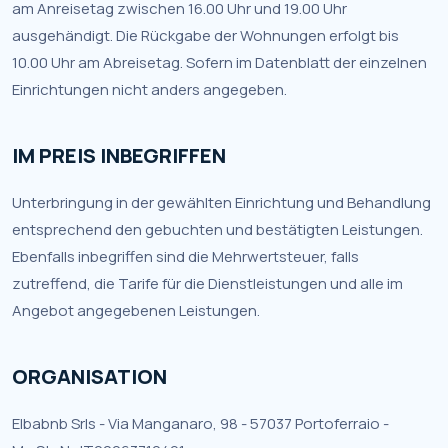
am Anreisetag zwischen 16.00 Uhr und 19.00 Uhr
ausgehändigt. Die Rückgabe der Wohnungen erfolgt bis
10.00 Uhr am Abreisetag. Sofern im Datenblatt der einzelnen
Einrichtungen nicht anders angegeben.
IM PREIS INBEGRIFFEN
Unterbringung in der gewählten Einrichtung und Behandlung
entsprechend den gebuchten und bestätigten Leistungen.
Ebenfalls inbegriffen sind die Mehrwertsteuer, falls
zutreffend, die Tarife für die Dienstleistungen und alle im
Angebot angegebenen Leistungen.
ORGANISATION
Elbabnb Srls - Via Manganaro, 98 - 57037 Portoferraio -