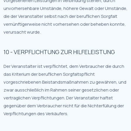
vorgesehenen Leistungen in Verbindung stehen, durch
unvorhersehbare Umstände, höhere Gewalt oder Umstände,
die der Veranstalter selbst nach der beruflichen Sorgfalt
vernünftigerweise nicht vorhersehen oder beheben konnte,
verursacht wurde.
10 - VERPFLICHTUNG ZUR HILFELEISTUNG
Der Veranstalter ist verpflichtet, dem Verbraucher die durch
das Kriterium der beruflichen Sorgfaltspflicht
vorgeschriebenen Beistandsmaßnahmen zu gewähren, und
zwar ausschließlich im Rahmen seiner gesetzlichen oder
vertraglichen Verpflichtungen. Der Veranstalter haftet
gegenüber dem Verbraucher nicht für die Nichterfüllung der
Verpflichtungen des Verkäufers.