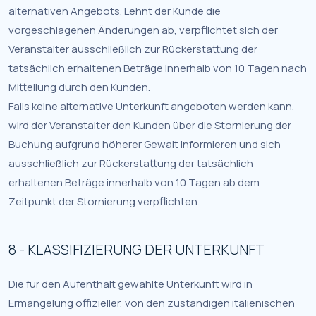
alternativen Angebots. Lehnt der Kunde die
vorgeschlagenen Änderungen ab, verpflichtet sich der
Veranstalter ausschließlich zur Rückerstattung der
tatsächlich erhaltenen Beträge innerhalb von 10 Tagen nach
Mitteilung durch den Kunden.
Falls keine alternative Unterkunft angeboten werden kann,
wird der Veranstalter den Kunden über die Stornierung der
Buchung aufgrund höherer Gewalt informieren und sich
ausschließlich zur Rückerstattung der tatsächlich
erhaltenen Beträge innerhalb von 10 Tagen ab dem
Zeitpunkt der Stornierung verpflichten.
8 - KLASSIFIZIERUNG DER UNTERKUNFT
Die für den Aufenthalt gewählte Unterkunft wird in
Ermangelung offizieller, von den zuständigen italienischen