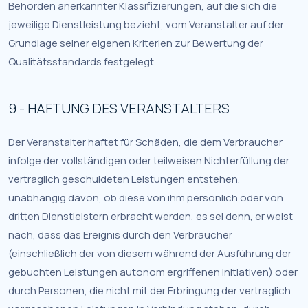
Behörden anerkannter Klassifizierungen, auf die sich die
jeweilige Dienstleistung bezieht, vom Veranstalter auf der
Grundlage seiner eigenen Kriterien zur Bewertung der
Qualitätsstandards festgelegt.
9 - HAFTUNG DES VERANSTALTERS
Der Veranstalter haftet für Schäden, die dem Verbraucher
infolge der vollständigen oder teilweisen Nichterfüllung der
vertraglich geschuldeten Leistungen entstehen,
unabhängig davon, ob diese von ihm persönlich oder von
dritten Dienstleistern erbracht werden, es sei denn, er weist
nach, dass das Ereignis durch den Verbraucher
(einschließlich der von diesem während der Ausführung der
gebuchten Leistungen autonom ergriffenen Initiativen) oder
durch Personen, die nicht mit der Erbringung der vertraglich