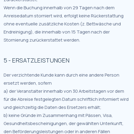
Wenn die Buchung innerhalb von 29 Tagen nach dem
Anreisedatum storniert wird, erfolgt keine Rückerstattung
ohne eventuelle zusätzliche Kosten (z. Bettwäsche und
Endreinigung), die innerhalb von 15 Tagen nach der
Stornierung zurückerstattet werden.
5 - ERSATZLEISTUNGEN
Der verzichtende Kunde kann durch eine andere Person
ersetzt werden, sofern
a) der Veranstalter innerhalb von 30 Arbeitstagen vor dem
für die Abreise festgelegten Datum schriftlich informiert wird
und gleichzeitig die Daten des Ersetzers erhält;
b) keine Gründe im Zusammenhang mit Pässen, Visa,
Gesundheitsbescheinigungen, der gewählten Unterkunft,
den Beförderungsleistungen oder in anderen Fällen