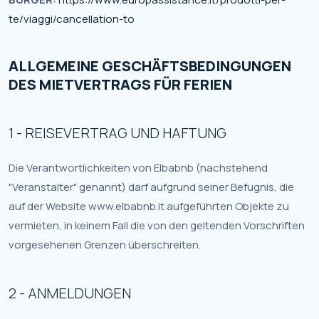
te/viaggi/cancellation-to
ALLGEMEINE GESCHÄFTSBEDINGUNGEN
DES MIETVERTRAGS FÜR FERIEN
1 - REISEVERTRAG UND HAFTUNG
Die Verantwortlichkeiten von Elbabnb (nachstehend
"Veranstalter" genannt) darf aufgrund seiner Befugnis, die
auf der Website www.elbabnb.it aufgeführten Objekte zu
vermieten, in keinem Fall die von den geltenden Vorschriften
vorgesehenen Grenzen überschreiten.
2 - ANMELDUNGEN