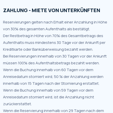
ZAHLUNG - MIETE VON UNTERKÜNFTEN
Reservierungen gelten nach Erhalt einer Anzahlung in Höhe
von 30% des gesamten Aufenthalts als bestätigt.
Der Restbetrag in Höhe von 70% des Gesamtbetrags des
Aufenthalts muss mindestens 30 Tage vor der Ankunft per
Kreditkarte oder Banküberweisung bezahlt werden.
Bei Reservierungen innerhalb von 30 Tagen vor der Ankunft
müssen 100% des Aufenthaltsbetrags bezahlt werden.
Wenn die Buchung innerhalb von 60 Tagen vor dem
Anreisedatum storniert wird, 50 % der Anzahlung werden
innerhalb von 15 Tagen nach der Stornierung erstattet.
Wenn die Buchung innerhalb von 59 Tagen vor dem
Anreisedatum storniert wird, ist die Anzahlung nicht
zurückerstattet.
Wenn die Reservierung innerhalb von 29 Tagen nach dem