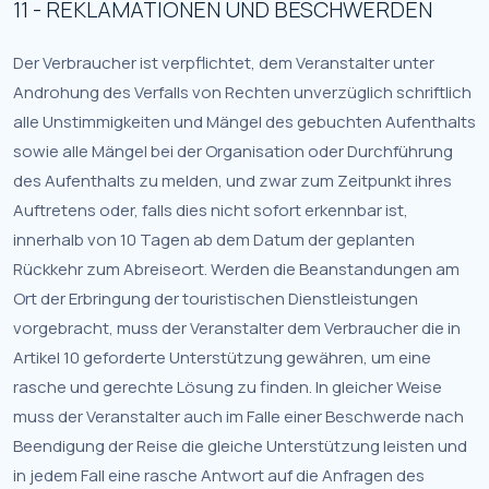
11 - REKLAMATIONEN UND BESCHWERDEN
Der Verbraucher ist verpflichtet, dem Veranstalter unter
Androhung des Verfalls von Rechten unverzüglich schriftlich
alle Unstimmigkeiten und Mängel des gebuchten Aufenthalts
sowie alle Mängel bei der Organisation oder Durchführung
des Aufenthalts zu melden, und zwar zum Zeitpunkt ihres
Auftretens oder, falls dies nicht sofort erkennbar ist,
innerhalb von 10 Tagen ab dem Datum der geplanten
Rückkehr zum Abreiseort. Werden die Beanstandungen am
Ort der Erbringung der touristischen Dienstleistungen
vorgebracht, muss der Veranstalter dem Verbraucher die in
Artikel 10 geforderte Unterstützung gewähren, um eine
rasche und gerechte Lösung zu finden. In gleicher Weise
muss der Veranstalter auch im Falle einer Beschwerde nach
Beendigung der Reise die gleiche Unterstützung leisten und
in jedem Fall eine rasche Antwort auf die Anfragen des