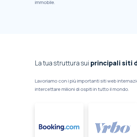
immobile.
La tua struttura sui
principali siti d
Lavoriamo con i più importanti siti web internazi
intercettare milioni di ospiti in tutto il mondo.