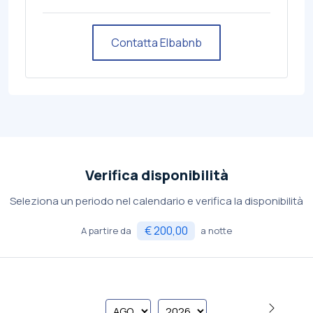
Contatta Elbabnb
Verifica disponibilità
Seleziona un periodo nel calendario e verifica la disponibilità
€ 200,00
A partire da
a notte