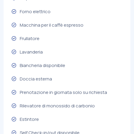
Forno elettrico
Macchina per il caffè espresso
Frullatore
Lavanderia
Biancheria disponibile
Doccia esterna
Prenotazione in giornata solo su richiesta
Rilevatore di monossido di carbonio
Estintore
Self Check-in/out disponibile