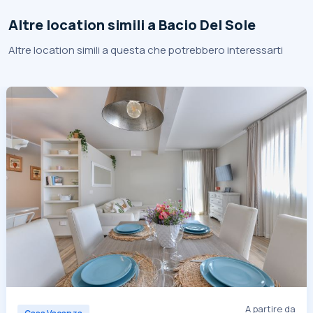
Altre location simili a Bacio Del Sole
Altre location simili a questa che potrebbero interessarti
A partire da