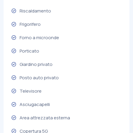
Riscaldamento
Frigorifero
Forno a microonde
Porticato
Giardino privato
Posto auto privato
Televisore
Asciugacapelli
Area attrezzata esterna
Copertura 5G