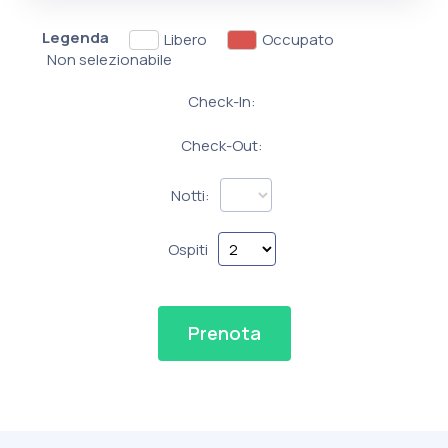
Legenda
Libero
Occupato
Non selezionabile
Check-In:
Check-Out:
Notti:
Ospiti
Prenota