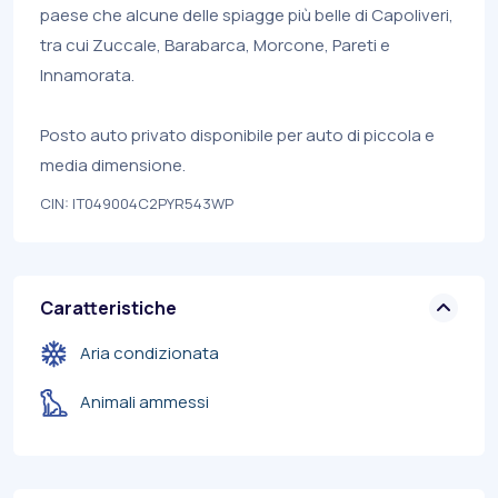
paese che alcune delle spiagge più belle di Capoliveri,
tra cui Zuccale, Barabarca, Morcone, Pareti e
Innamorata.
Posto auto privato disponibile per auto di piccola e
media dimensione.
CIN: IT049004C2PYR543WP
Caratteristiche
Aria condizionata
Animali ammessi