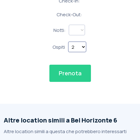
Check-In:
Check-Out:
Notti:
Ospiti
Prenota
Altre location simili a Bel Horizonte 6
Altre location simili a questa che potrebbero interessarti