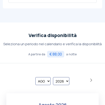
Verifica disponibilità
Seleziona un periodo nel calendario e verifica la disponibilità
€ 88,00
A partire da
a notte
agosto 2026