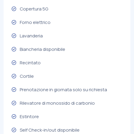
Copertura 5G
Forno elettrico
Lavanderia
Biancheria disponibile
Recintato
Cortile
Prenotazione in giornata solo su richiesta
Rilevatore di monossido di carbonio
Estintore
Self Check-in/out disponibile