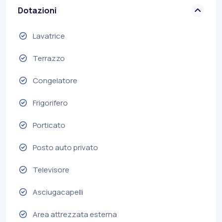
Dotazioni
Lavatrice
Terrazzo
Congelatore
Frigorifero
Porticato
Posto auto privato
Televisore
Asciugacapelli
Area attrezzata esterna