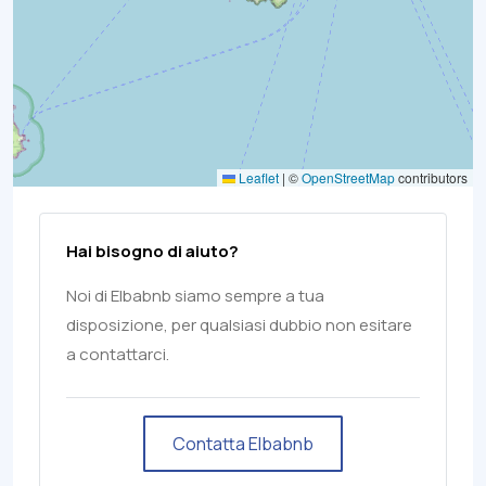
Leaflet
|
©
OpenStreetMap
contributors
Hai bisogno di aiuto?
Noi di Elbabnb siamo sempre a tua
disposizione, per qualsiasi dubbio non esitare
a contattarci.
Contatta Elbabnb