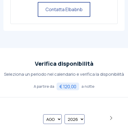
Contatta Elbabnb
Verifica disponibilità
Seleziona un periodo nel calendario e verifica la disponibilità
€ 120,00
A partire da
a notte