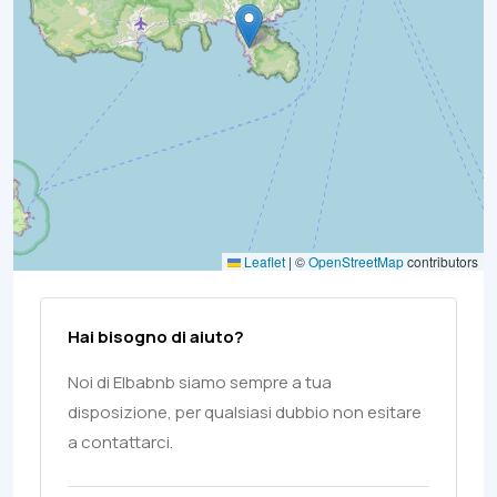
Leaflet
|
©
OpenStreetMap
contributors
Hai bisogno di aiuto?
Noi di Elbabnb siamo sempre a tua
disposizione, per qualsiasi dubbio non esitare
a contattarci.