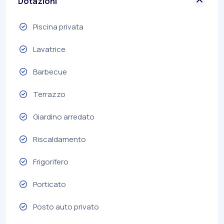
Dotazioni
Piscina privata
Lavatrice
Barbecue
Terrazzo
Giardino arredato
Riscaldamento
Frigorifero
Porticato
Posto auto privato