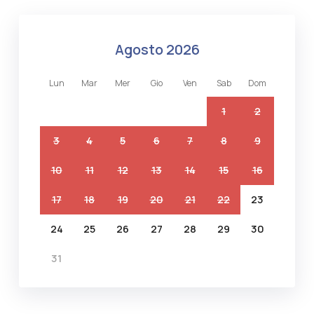
agosto 2026
lun
mar
mer
gio
ven
sab
dom
1
2
3
4
5
6
7
8
9
10
11
12
13
14
15
16
17
18
19
20
21
22
23
24
25
26
27
28
29
30
31