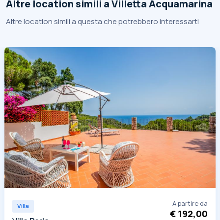
Altre location simili a Villetta Acquamarina
Altre location simili a questa che potrebbero interessarti
A partire da
Villa
€ 192,00