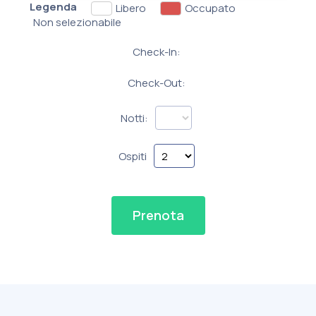
Legenda
Libero
Occupato
Non selezionabile
Check-In:
Check-Out:
Notti:
Ospiti
Prenota