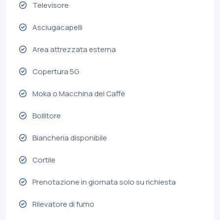
Televisore
Asciugacapelli
Area attrezzata esterna
Copertura 5G
Moka o Macchina del Caffè
Bollitore
Biancheria disponibile
Cortile
Prenotazione in giornata solo su richiesta
Rilevatore di fumo