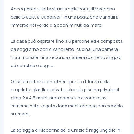
Accogliente villetta situata nella zona di Madonna
delle Grazie, a Capoliveri, in una posizione tranquilla
immersa nel verde e a pochi minuti dal mare.
La casa può ospitare fino a 6 persone ed è composta
da soggiorno con divano letto, cucina, una camera
matrimoniale, una seconda camera con letto singolo
ed estrabile e bagno.
Gli spazi esterni sono il vero punto di forza della
proprietà: giardino privato, piccola piscina privata di
circa 2 x 4,5 metri, area barbecue e zone relax
immerse nella vegetazione mediterranea con scorcio
sul mare.
La spiaggia di Madonna delle Grazie è raggiungibile in