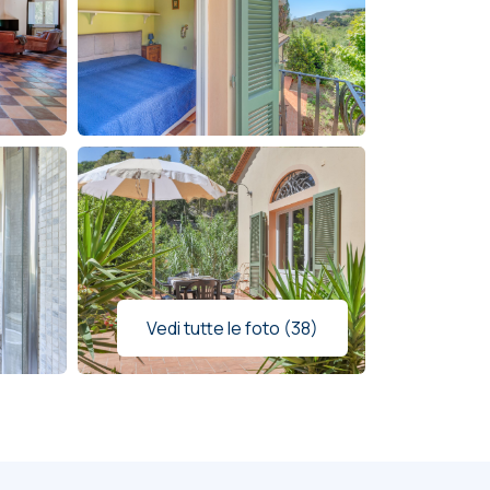
Vedi tutte le foto (38)