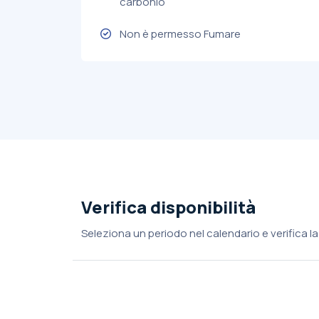
carbonio
Non è permesso Fumare
Verifica disponibilità
Seleziona un periodo nel calendario e verifica la 