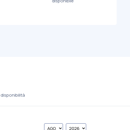
disponibile
disponibilità