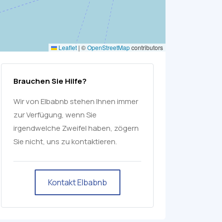
Leaflet
|
©
OpenStreetMap
contributors
Brauchen Sie Hilfe?
Wir von Elbabnb stehen Ihnen immer
zur Verfügung, wenn Sie
irgendwelche Zweifel haben, zögern
Sie nicht, uns zu kontaktieren.
Kontakt Elbabnb