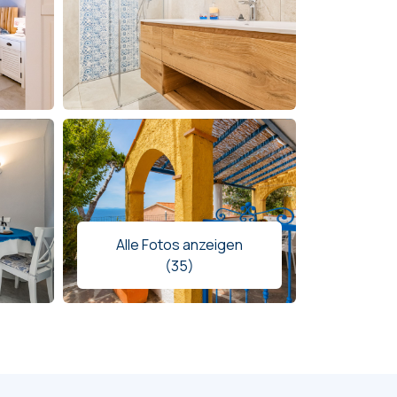
Alle Fotos anzeigen
(35)