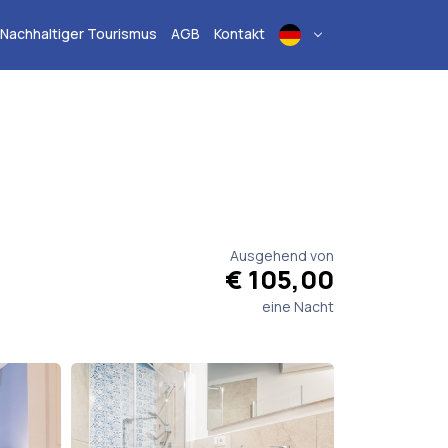
Nachhaltiger Tourismus
AGB
Kontakt
Ausgehend von
€ 105,00
eine Nacht