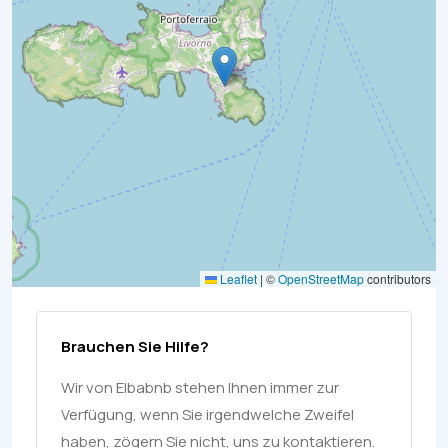
Leaflet
|
©
OpenStreetMap
contributors
Brauchen Sie Hilfe?
Wir von Elbabnb stehen Ihnen immer zur
Verfügung, wenn Sie irgendwelche Zweifel
haben, zögern Sie nicht, uns zu kontaktieren.