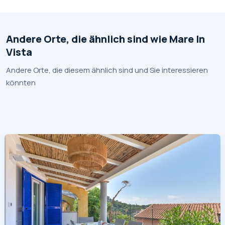
Andere Orte, die ähnlich sind wie Mare In
Vista
Andere Orte, die diesem ähnlich sind und Sie interessieren
könnten