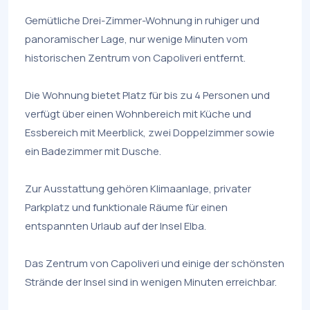
Gemütliche Drei-Zimmer-Wohnung in ruhiger und
panoramischer Lage, nur wenige Minuten vom
historischen Zentrum von Capoliveri entfernt.
Die Wohnung bietet Platz für bis zu 4 Personen und
verfügt über einen Wohnbereich mit Küche und
Essbereich mit Meerblick, zwei Doppelzimmer sowie
ein Badezimmer mit Dusche.
Zur Ausstattung gehören Klimaanlage, privater
Parkplatz und funktionale Räume für einen
entspannten Urlaub auf der Insel Elba.
Das Zentrum von Capoliveri und einige der schönsten
Strände der Insel sind in wenigen Minuten erreichbar.