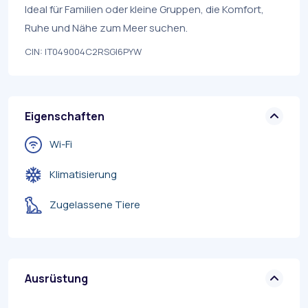
Ideal für Familien oder kleine Gruppen, die Komfort,
Ruhe und Nähe zum Meer suchen.
CIN: IT049004C2RSGI6PYW
Eigenschaften
Wi-Fi
Klimatisierung
Zugelassene Tiere
Ausrüstung