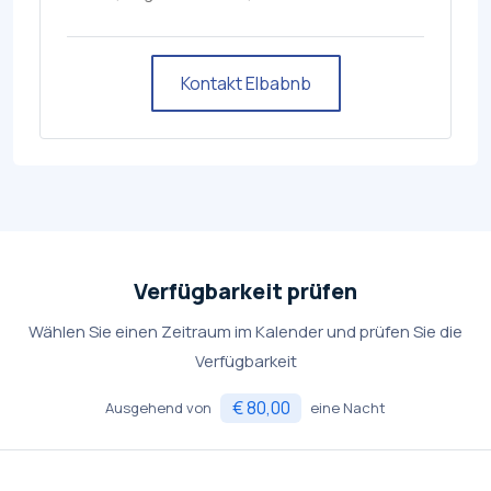
Kontakt Elbabnb
Verfügbarkeit prüfen
Wählen Sie einen Zeitraum im Kalender und prüfen Sie die
Verfügbarkeit
€ 80,00
Ausgehend von
eine Nacht