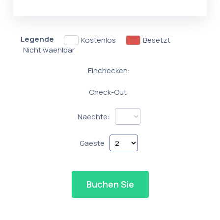
Legende
Kostenlos
Besetzt
Nicht waehlbar
Einchecken:
Check-Out:
Naechte:
Gaeste
Buchen Sie