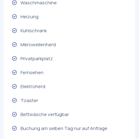
Waschmaschine
Heizung
Kühlschrank
Mikrowellenherd
Privatparkplatz
Fernsehen
Elektroherd
Toaster
Bettwäsche verfügbar
Buchung am selben Tag nur auf Anfrage