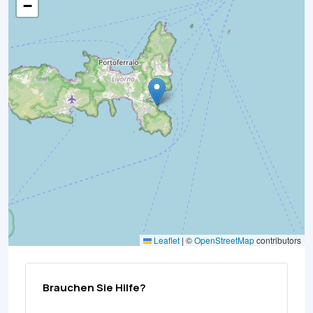
−
Leaflet
|
©
OpenStreetMap
contributors
Brauchen Sie Hilfe?