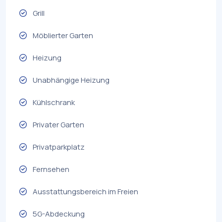
Grill
Möblierter Garten
Heizung
Unabhängige Heizung
Kühlschrank
Privater Garten
Privatparkplatz
Fernsehen
Ausstattungsbereich im Freien
5G-Abdeckung