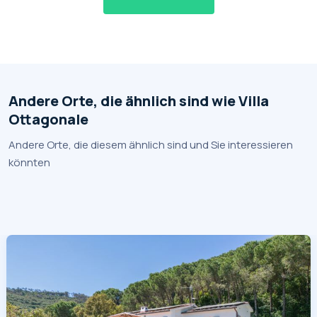
Andere Orte, die ähnlich sind wie Villa
Ottagonale
Andere Orte, die diesem ähnlich sind und Sie interessieren
könnten