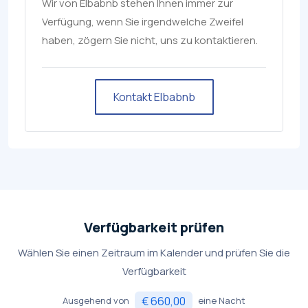
Wir von Elbabnb stehen Ihnen immer zur
Verfügung, wenn Sie irgendwelche Zweifel
haben, zögern Sie nicht, uns zu kontaktieren.
Kontakt Elbabnb
Verfügbarkeit prüfen
Wählen Sie einen Zeitraum im Kalender und prüfen Sie die
Verfügbarkeit
€ 660,00
Ausgehend von
eine Nacht