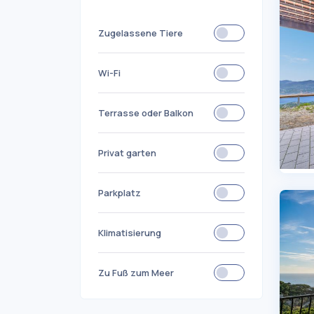
Zugelassene Tiere
Wi-Fi
Terrasse oder Balkon
Privat garten
Parkplatz
Klimatisierung
Zu Fuß zum Meer