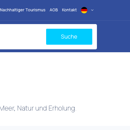
Nachhaltiger Tourismus
AGB
Kontakt
Suche
Meer, Natur und Erholung.